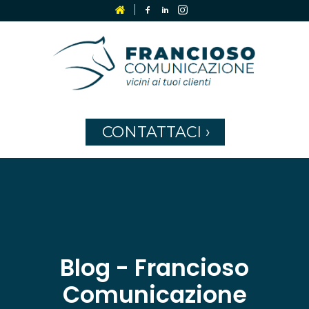
CONTATTACI
›
Blog - Francioso
Comunicazione