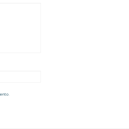
ento.