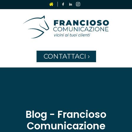
CONTATTACI
›
Blog - Francioso
Comunicazione