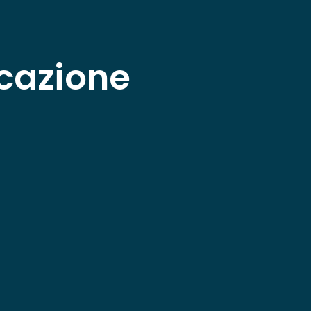
cazione